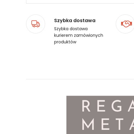
Szybka dostawa
Szybka dostawa
kurierem zamówionych
produktów