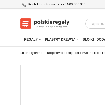
Kontakt telefoniczny: +48 509 086 800
REGAŁY
PLASTRY DREWNA
SŁOIKI I DOD
Strona główna
|
Regałowe półki plastikowe. Półki do 