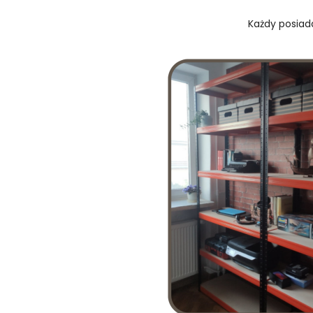
Każdy posiada