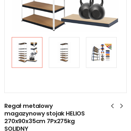
Regał metalowy
magazynowy stojak HELIOS
270x90x35cm 7Px275kg
SOLIDNY