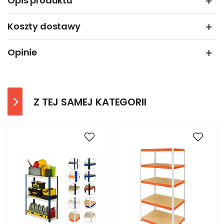
Opis produktu
Koszty dostawy
Opinie
Z TEJ SAMEJ KATEGORII