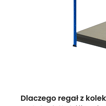
Dlaczego regał z kolek