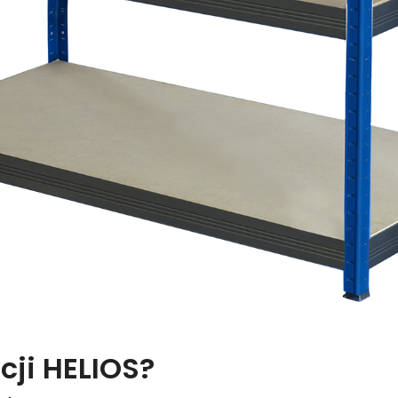
cji HELIOS?