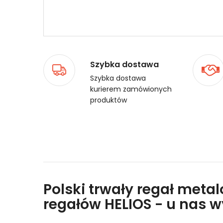
Szybka dostawa
Szybka dostawa
kurierem zamówionych
produktów
Polski trwały regał meta
regałów HELIOS - u nas 