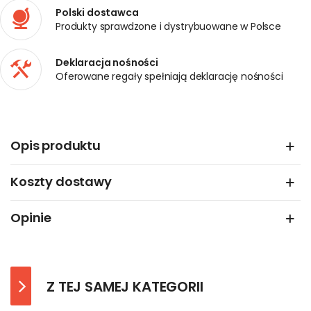
Polski dostawca
Produkty sprawdzone i dystrybuowane w Polsce
Deklaracja nośności
Oferowane regały spełniają deklarację nośności
Opis produktu
Koszty dostawy
Opinie
Z TEJ SAMEJ KATEGORII