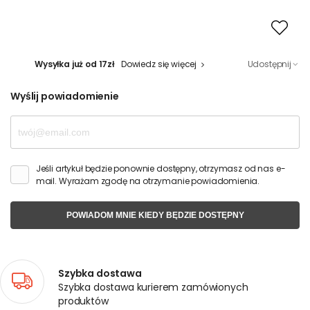
Wysyłka już od 17zł
Dowiedz się więcej
Udostępnij
Wyślij powiadomienie
Jeśli artykuł będzie ponownie dostępny, otrzymasz od nas e-
mail. Wyrażam zgodę na otrzymanie powiadomienia.
POWIADOM MNIE KIEDY BĘDZIE DOSTĘPNY
Szybka dostawa
Szybka dostawa kurierem zamówionych
produktów