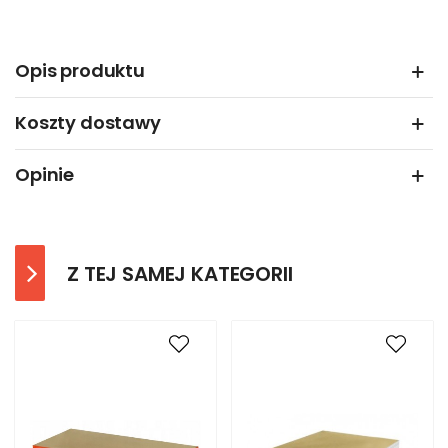
Opis produktu
Koszty dostawy
Opinie
Z TEJ SAMEJ KATEGORII