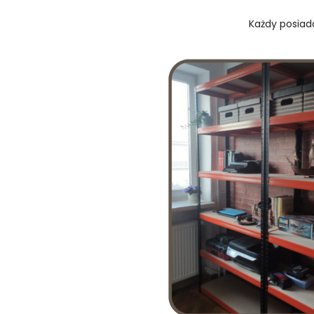
Każdy posiada