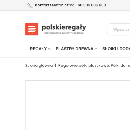
Kontakt telefoniczny: +48 509 086 800
REGAŁY
PLASTRY DREWNA
SŁOIKI I DOD
Strona główna
|
Regałowe półki plastikowe. Półki do 