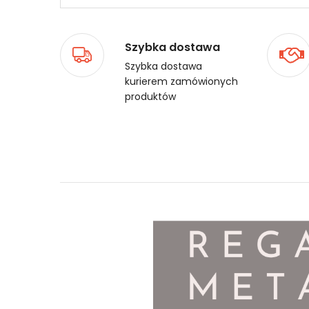
Szybka dostawa
Szybka dostawa
kurierem zamówionych
produktów