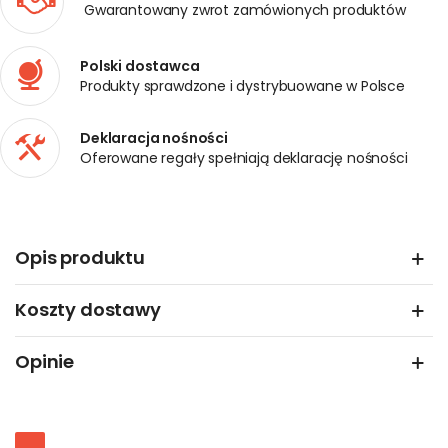
Gwarantowany zwrot zamówionych produktów
Polski dostawca
Produkty sprawdzone i dystrybuowane w Polsce
Deklaracja nośności
Oferowane regały spełniają deklarację nośności
Opis produktu
Koszty dostawy
Opinie