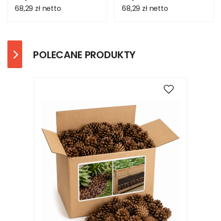
68,29 zł
netto
68,29 zł
netto
POLECANE PRODUKTY