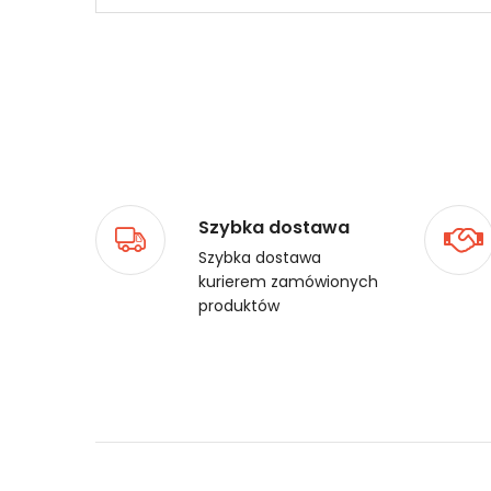
Szybka dostawa
Szybka dostawa
kurierem zamówionych
produktów