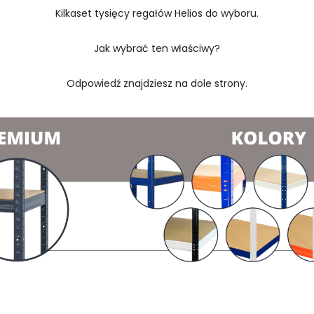
Kilkaset tysięcy regałów Helios do wyboru.
Jak wybrać ten właściwy?
Odpowiedź znajdziesz na dole strony.