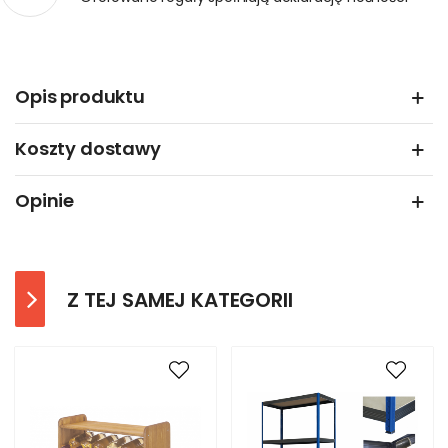
Opis produktu
Koszty dostawy
Opinie
Z TEJ SAMEJ KATEGORII