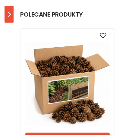
POLECANE PRODUKTY