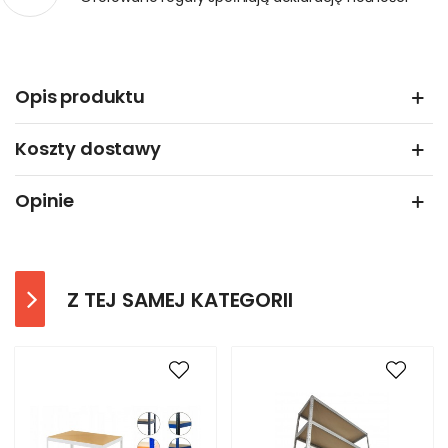
Opis produktu
Koszty dostawy
Opinie
Z TEJ SAMEJ KATEGORII