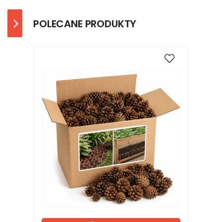
POLECANE PRODUKTY