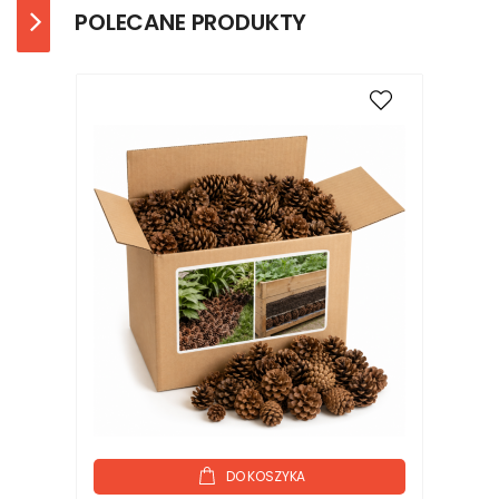
POLECANE PRODUKTY
DO KOSZYKA