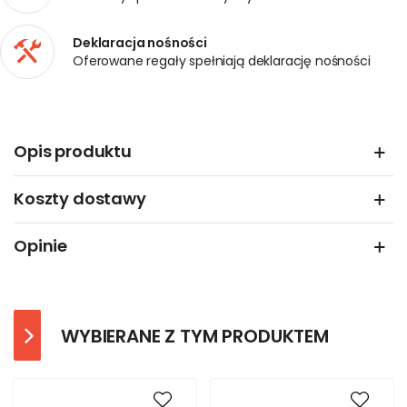
Deklaracja nośności
Oferowane regały spełniają deklarację nośności
Opis produktu
Koszty dostawy
Opinie
WYBIERANE Z TYM PRODUKTEM