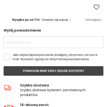
Wysyłka już od 17zł
Dowiedz się więcej
Udostępnij
Wyślij powiadomienie
Jeśli artykuł będzie ponownie dostępny, otrzymasz od nas e-
mail. Wyrażam zgodę na otrzymanie powiadomienia.
POWIADOM MNIE KIEDY BĘDZIE DOSTĘPNY
Szybka dostawa
Szybka dostawa kurierem zamówionych
produktów
14-dniowy zwrot