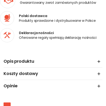
Gwarantowany zwrot zamówionych produktów
Polski dostawca
Produkty sprawdzone i dystrybuowane w Polsce
Deklaracja nośności
Oferowane regały spełniają deklarację nośności
Opis produktu
Koszty dostawy
Opinie