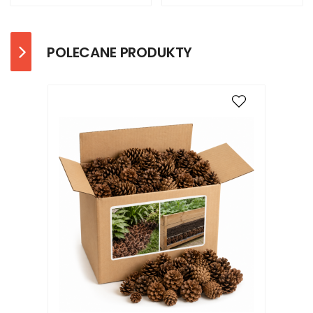
POLECANE PRODUKTY