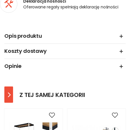
Deklaracja nośności
Oferowane regały spełniają deklarację nośności
Opis produktu
Koszty dostawy
Opinie
Z TEJ SAMEJ KATEGORII