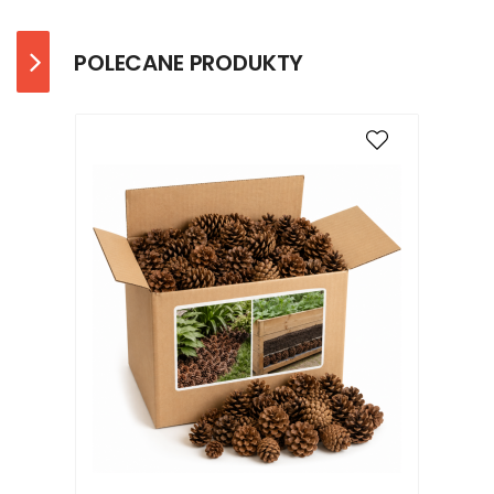
POLECANE PRODUKTY