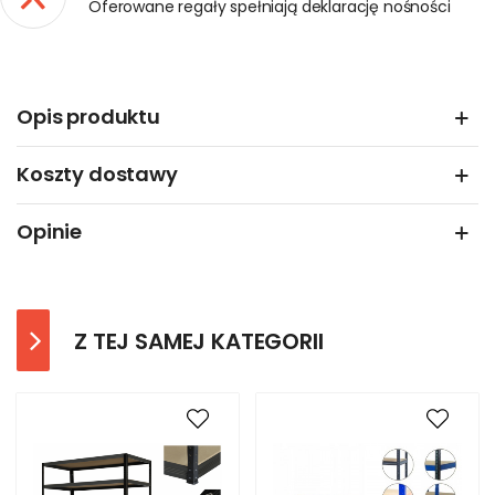
Oferowane regały spełniają deklarację nośności
Opis produktu
Koszty dostawy
Opinie
Z TEJ SAMEJ KATEGORII