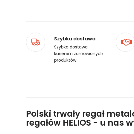
Szybka dostawa
Szybka dostawa
kurierem zamówionych
produktów
Polski trwały regał meta
regałów HELIOS - u nas 