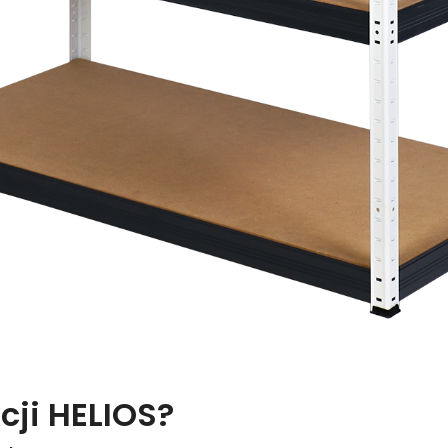
cji HELIOS?