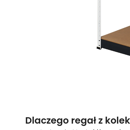
Dlaczego regał z kolek