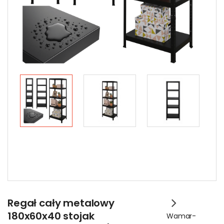
Regał cały metalowy
180x60x40 stojak
Wamar-