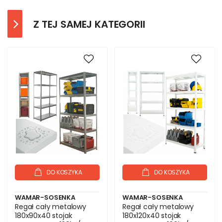
Z TEJ SAMEJ KATEGORII
DO KOSZYKA
DO KOSZYKA
WAMAR-SOSENKA
WAMAR-SOSENKA
Regał cały metalowy
Regał cały metalowy
180x90x40 stojak
180x120x40 stojak