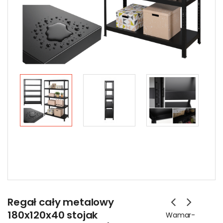
Regał cały metalowy
180x120x40 stojak
Wamar-