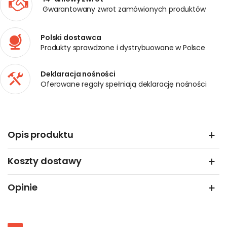
Gwarantowany zwrot zamówionych produktów
Polski dostawca
Produkty sprawdzone i dystrybuowane w Polsce
Deklaracja nośności
Oferowane regały spełniają deklarację nośności
Opis produktu
Koszty dostawy
Opinie