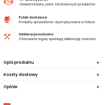
Gwarantowany zwrot zamówionych produktów
Polski dostawca
Produkty sprawdzone i dystrybuowane w Polsce
Deklaracja nośności
Oferowane regały spełniają deklarację nośności
Opis produktu
Koszty dostawy
Opinie