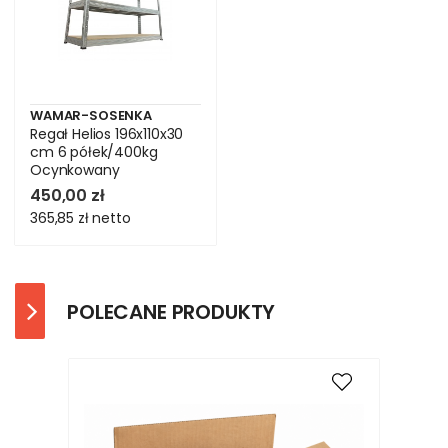
WAMAR-SOSENKA
Regał Helios 196x110x30
cm 6 półek/400kg
Ocynkowany
450,00 zł
365,85 zł
netto
POLECANE PRODUKTY