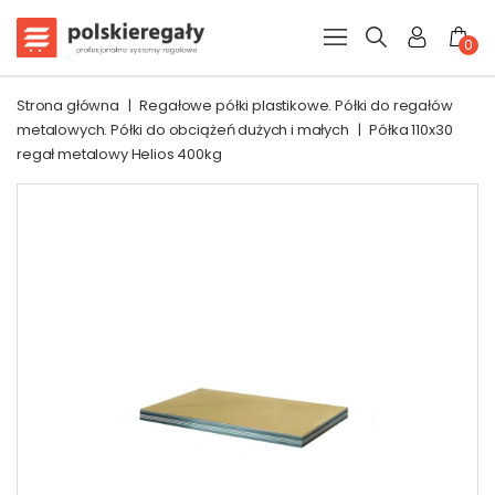
0
Strona główna
|
Regałowe półki plastikowe. Półki do regałów
metalowych. Półki do obciążeń dużych i małych
|
Półka 110x30
regał metalowy Helios 400kg